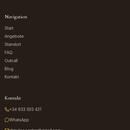
Navigation
Start
Angebote
Standort
FAQ
Outcall
Blog
Kontakt
Kontakt
+34 933 393 421
WhatsApp