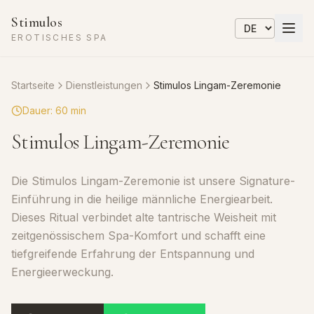
Stimulos
EROTISCHES SPA
Startseite
Dienstleistungen
Stimulos Lingam-Zeremonie
Dauer
:
60 min
Stimulos Lingam-Zeremonie
Die Stimulos Lingam-Zeremonie ist unsere Signature-
Einführung in die heilige männliche Energiearbeit.
Dieses Ritual verbindet alte tantrische Weisheit mit
zeitgenössischem Spa-Komfort und schafft eine
tiefgreifende Erfahrung der Entspannung und
Energieerweckung.