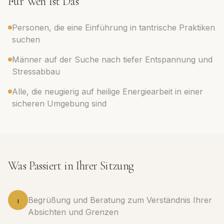
Für Wen Ist Das
Personen, die eine Einführung in tantrische Praktiken
suchen
Männer auf der Suche nach tiefer Entspannung und
Stressabbau
Alle, die neugierig auf heilige Energiearbeit in einer
sicheren Umgebung sind
Was Passiert in Ihrer Sitzung
1
Begrüßung und Beratung zum Verständnis Ihrer
Absichten und Grenzen