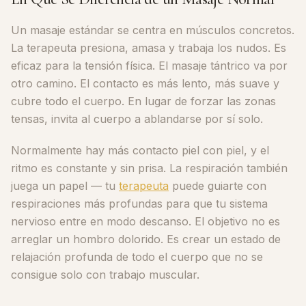
Un masaje estándar se centra en músculos concretos.
La terapeuta presiona, amasa y trabaja los nudos. Es
eficaz para la tensión física. El masaje tántrico va por
otro camino. El contacto es más lento, más suave y
cubre todo el cuerpo. En lugar de forzar las zonas
tensas, invita al cuerpo a ablandarse por sí solo.
Normalmente hay más contacto piel con piel, y el
ritmo es constante y sin prisa. La respiración también
juega un papel — tu
terapeuta
puede guiarte con
respiraciones más profundas para que tu sistema
nervioso entre en modo descanso. El objetivo no es
arreglar un hombro dolorido. Es crear un estado de
relajación profunda de todo el cuerpo que no se
consigue solo con trabajo muscular.