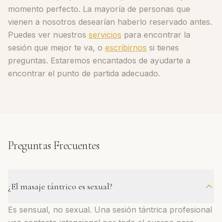
momento perfecto. La mayoría de personas que
vienen a nosotros desearían haberlo reservado antes.
Puedes ver nuestros
servicios
para encontrar la
sesión que mejor te va, o
escribirnos
si tienes
preguntas. Estaremos encantados de ayudarte a
encontrar el punto de partida adecuado.
Preguntas Frecuentes
¿El masaje tántrico es sexual?
Es sensual, no sexual. Una sesión tántrica profesional