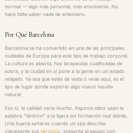
normal — algo más personal, más envolvente. No
hace falta saber nada de antemano.
Por Qué Barcelona
Barcelona se ha convertido en una de las principales
ciudades de Europa para este tipo de trabajo corporal.
La cultura es abierta, hay terapeutas cualificadas de
sobra, y la ciudad en sí pone a la gente en un estado
relajado. Ya sea que estés de visita o vivas aquí, es el
tipo de lugar donde explorar algo nuevo resulta
natural.
Eso sí, la calidad varía mucho. Algunos sitios usan la
palabra "tántrico" a la ligera sin formación real detrás.
Una buena señal es cuando un spa describe
claramente sus
servicios
, presenta al equipo con