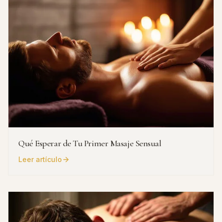
Qué Esperar de Tu Primer Masaje Sensual
Leer artículo