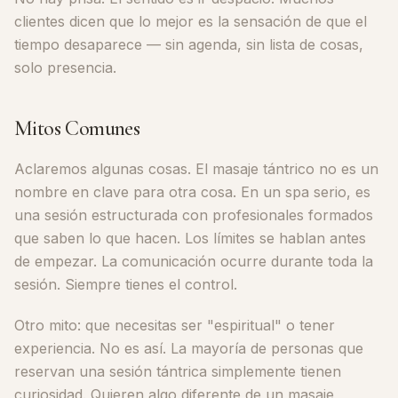
clientes dicen que lo mejor es la sensación de que el
tiempo desaparece — sin agenda, sin lista de cosas,
solo presencia.
Mitos Comunes
Aclaremos algunas cosas. El masaje tántrico no es un
nombre en clave para otra cosa. En un spa serio, es
una sesión estructurada con profesionales formados
que saben lo que hacen. Los límites se hablan antes
de empezar. La comunicación ocurre durante toda la
sesión. Siempre tienes el control.
Otro mito: que necesitas ser "espiritual" o tener
experiencia. No es así. La mayoría de personas que
reservan una sesión tántrica simplemente tienen
curiosidad. Quieren algo diferente de un masaje