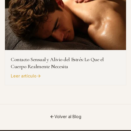
Contacto Sensual y Alivio del Estrés: Lo Que el
Cuerpo Realmente Necesita
Leer artículo
Volver al Blog