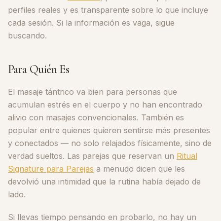
perfiles reales y es transparente sobre lo que incluye
cada sesión. Si la información es vaga, sigue
buscando.
Para Quién Es
El masaje tántrico va bien para personas que
acumulan estrés en el cuerpo y no han encontrado
alivio con masajes convencionales. También es
popular entre quienes quieren sentirse más presentes
y conectados — no solo relajados físicamente, sino de
verdad sueltos. Las parejas que reservan un
Ritual
Signature para Parejas
a menudo dicen que les
devolvió una intimidad que la rutina había dejado de
lado.
Si llevas tiempo pensando en probarlo, no hay un