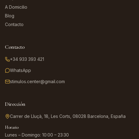
A Domicilio
Blog
Contacto
Contacto
+34 933 393 421
WhatsApp
stimulos.center@gmail.com
Dirección
Carrer de Lluçà, 18, Les Corts, 08028 Barcelona, España
Horario
Lunes – Domingo: 10:00 – 23:30