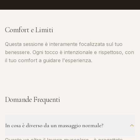
Comfort e Limiti
Questa sessione è interamente focalizzata sul tuo
benessere. Ogni tocco è intenzionale e rispettoso, con
il tuo comfort a guidare l'esperienza.
Domande Frequenti
In cosa è diverso da un massaggio normale?