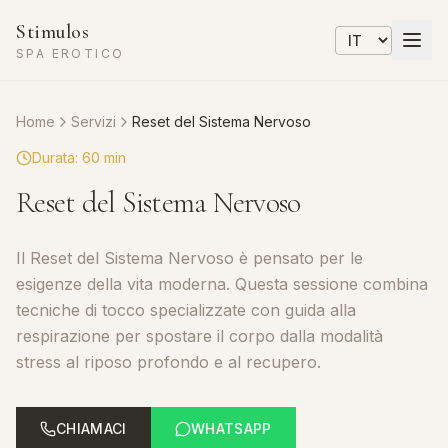
Stimulos
SPA EROTICO
Home
Servizi
Reset del Sistema Nervoso
Durata
:
60 min
Reset del Sistema Nervoso
Il Reset del Sistema Nervoso è pensato per le
esigenze della vita moderna. Questa sessione combina
tecniche di tocco specializzate con guida alla
respirazione per spostare il corpo dalla modalità
stress al riposo profondo e al recupero.
CHIAMACI
WHATSAPP