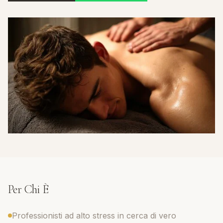
Per Chi È
Professionisti ad alto stress in cerca di vero