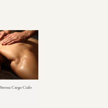
Stresu: Czego Ciało