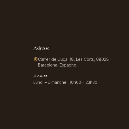
Adresse
Carrer de Lluçà, 18, Les Corts, 08028
Barcelona, Espagne
Horaires
Lundi – Dimanche : 10h00 – 23h30