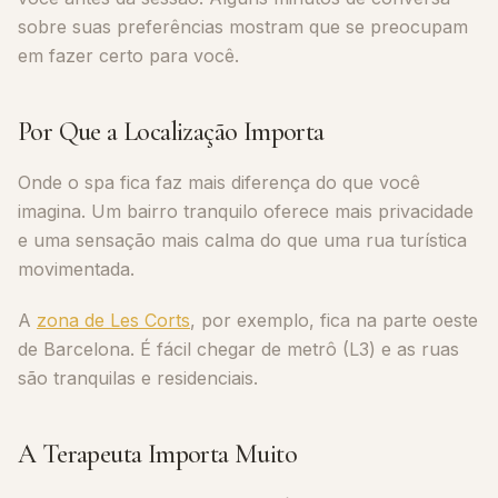
sobre suas preferências mostram que se preocupam
em fazer certo para você.
Por Que a Localização Importa
Onde o spa fica faz mais diferença do que você
imagina. Um bairro tranquilo oferece mais privacidade
e uma sensação mais calma do que uma rua turística
movimentada.
A
zona de Les Corts
, por exemplo, fica na parte oeste
de Barcelona. É fácil chegar de metrô (L3) e as ruas
são tranquilas e residenciais.
A Terapeuta Importa Muito