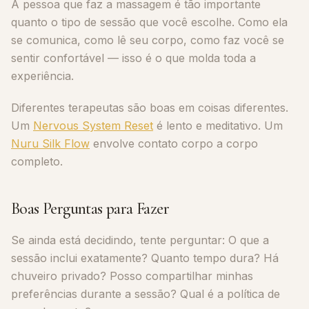
A pessoa que faz a massagem é tão importante
quanto o tipo de sessão que você escolhe. Como ela
se comunica, como lê seu corpo, como faz você se
sentir confortável — isso é o que molda toda a
experiência.
Diferentes terapeutas são boas em coisas diferentes.
Um
Nervous System Reset
é lento e meditativo. Um
Nuru Silk Flow
envolve contato corpo a corpo
completo.
Boas Perguntas para Fazer
Se ainda está decidindo, tente perguntar: O que a
sessão inclui exatamente? Quanto tempo dura? Há
chuveiro privado? Posso compartilhar minhas
preferências durante a sessão? Qual é a política de