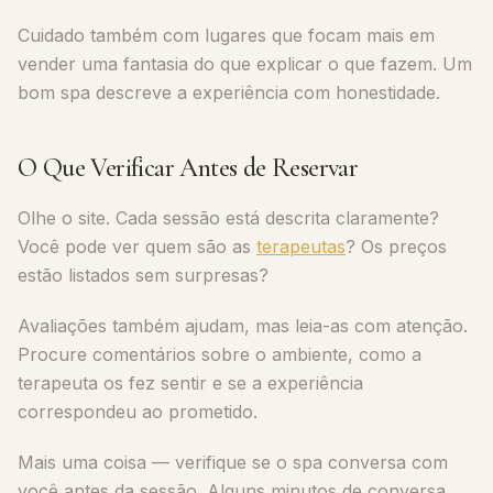
Cuidado também com lugares que focam mais em
vender uma fantasia do que explicar o que fazem. Um
bom spa descreve a experiência com honestidade.
O Que Verificar Antes de Reservar
Olhe o site. Cada sessão está descrita claramente?
Você pode ver quem são as
terapeutas
? Os preços
estão listados sem surpresas?
Avaliações também ajudam, mas leia-as com atenção.
Procure comentários sobre o ambiente, como a
terapeuta os fez sentir e se a experiência
correspondeu ao prometido.
Mais uma coisa — verifique se o spa conversa com
você antes da sessão. Alguns minutos de conversa