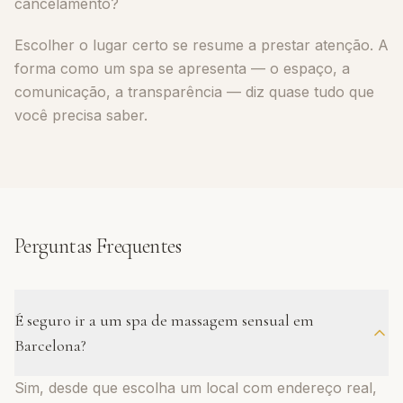
cancelamento?
Escolher o lugar certo se resume a prestar atenção. A
forma como um spa se apresenta — o espaço, a
comunicação, a transparência — diz quase tudo que
você precisa saber.
Perguntas Frequentes
É seguro ir a um spa de massagem sensual em
Barcelona?
Sim, desde que escolha um local com endereço real,