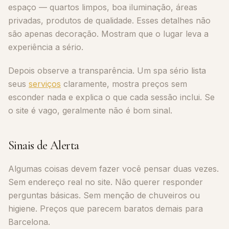
espaço — quartos limpos, boa iluminação, áreas
privadas, produtos de qualidade. Esses detalhes não
são apenas decoração. Mostram que o lugar leva a
experiência a sério.
Depois observe a transparência. Um spa sério lista
seus
serviços
claramente, mostra preços sem
esconder nada e explica o que cada sessão inclui. Se
o site é vago, geralmente não é bom sinal.
Sinais de Alerta
Algumas coisas devem fazer você pensar duas vezes.
Sem endereço real no site. Não querer responder
perguntas básicas. Sem menção de chuveiros ou
higiene. Preços que parecem baratos demais para
Barcelona.