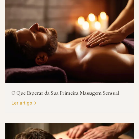
O Que Esperar da Sua Primeira Massagem Sensual
Ler artigo