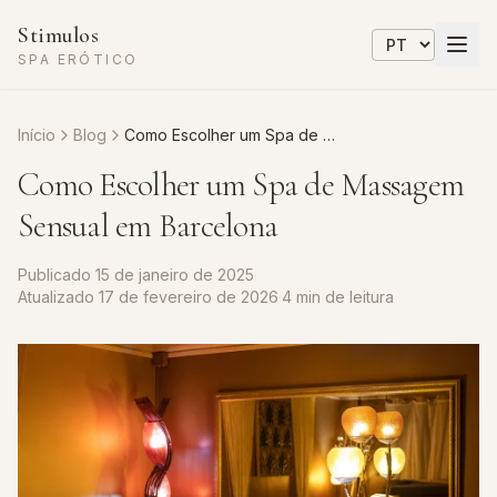
Stimulos
SPA ERÓTICO
Início
Blog
Como Escolher um Spa de Massagem Sensual em Barcelona
Como Escolher um Spa de Massagem
Sensual em Barcelona
Publicado
15 de janeiro de 2025
·
Atualizado
17 de fevereiro de 2026
·
4 min de leitura