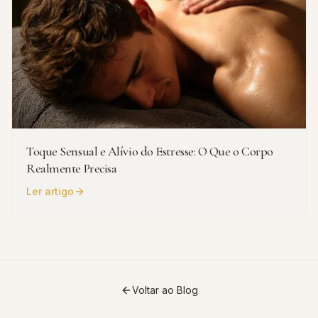
Toque Sensual e Alívio do Estresse: O Que o Corpo
Realmente Precisa
Ler artigo
Voltar ao Blog