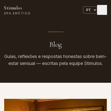
Stimulos
SPA ERÓTICO
Blog
Guias, reflexões e respostas honestas sobre bem-
estar sensual — escritas pela equipe Stimulos.