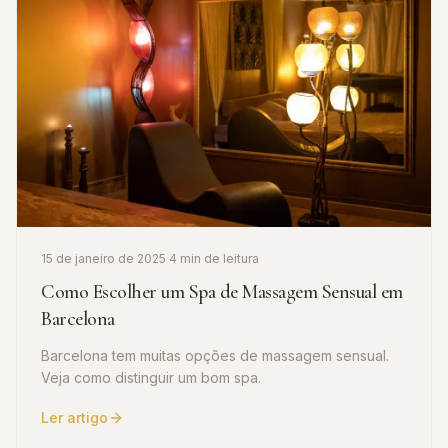
15 de janeiro de 2025
·
4 min de leitura
Como Escolher um Spa de Massagem Sensual em
Barcelona
Barcelona tem muitas opções de massagem sensual.
Veja como distinguir um bom spa.
Ler artigo