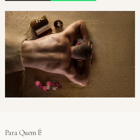
Para Quem É