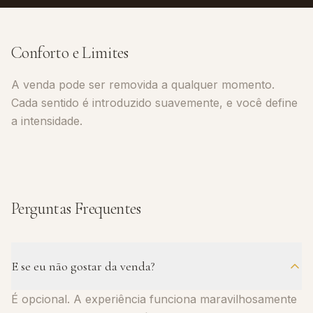
Conforto e Limites
A venda pode ser removida a qualquer momento.
Cada sentido é introduzido suavemente, e você define
a intensidade.
Perguntas Frequentes
E se eu não gostar da venda?
É opcional. A experiência funciona maravilhosamente