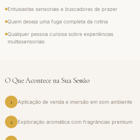
Entusiastas sensoriais e buscadores de prazer
Quem deseja uma fuga completa da rotina
Qualquer pessoa curiosa sobre experiências
multissensoriais
O Que Acontece na Sua Sessão
1
Aplicação de venda e imersão em som ambiente
2
Exploração aromática com fragrâncias premium