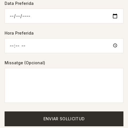
Data Preferida
Hora Preferida
Missatge (Opcional)
ENVIAR SOL·LICITUD