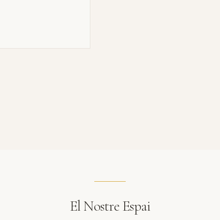
El Nostre Espai