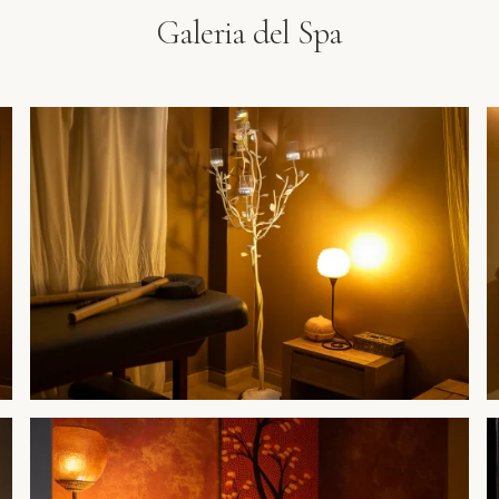
Galeria del Spa