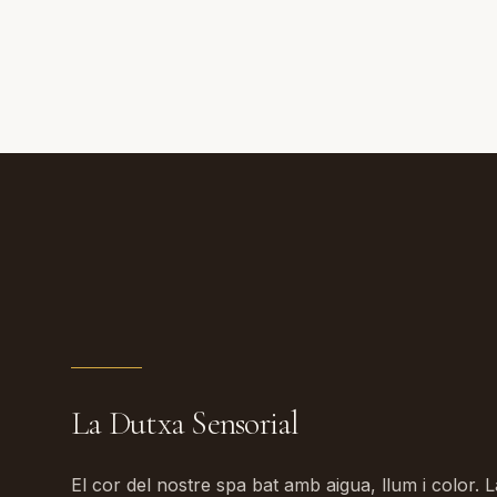
La Dutxa Sensorial
El cor del nostre spa bat amb aigua, llum i color.